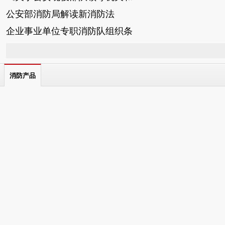
公安部消防局解读新消防法
企业事业单位专职消防队组织条
消防产品