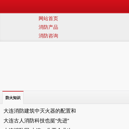
网站首页
消防产品
消防咨询
防火知识
大连消防建筑中灭火器的配置和
大连古人消防科技也挺“先进”