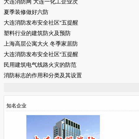
大连消防网 大连一化工企业次
夏季装修做好六防
大连消防发布安全社区“五提醒
塑料行业的建筑防火及预防
上海高层公寓大火 冬季家居防
大连消防发布安全社区“五提醒
民用建筑电气线路火灾的防范
消防标志的作用和分类及其设置
知名企业