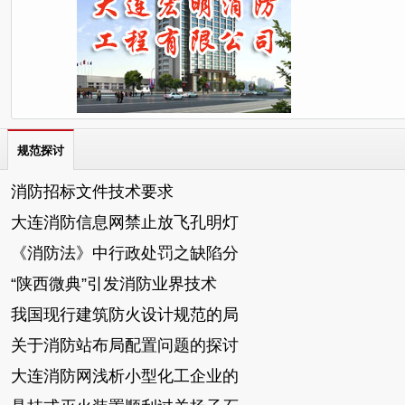
规范探讨
消防招标文件技术要求
大连消防信息网禁止放飞孔明灯
《消防法》中行政处罚之缺陷分
“陕西微典”引发消防业界技术
我国现行建筑防火设计规范的局
关于消防站布局配置问题的探讨
大连消防网浅析小型化工企业的