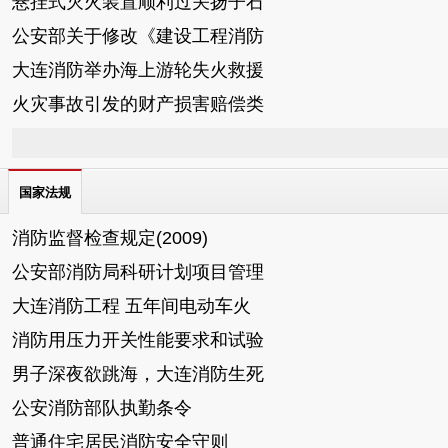
悬挂式灭火装置顺利过关扬子石
公安部关于修改《建设工程消防
大连消防举办海上游轮失火救援
火灾事故引发的财产损害赔偿类
国家法规
消防监督检查规定(2009)
公安部消防局科研计划项目管理
大连消防工程 五年间电动车火
消防用压力开关性能要求和试验
男子深夜欲跳海，大连消防生死
公安消防部队执勤条令
普通住宅居民消防安全守则