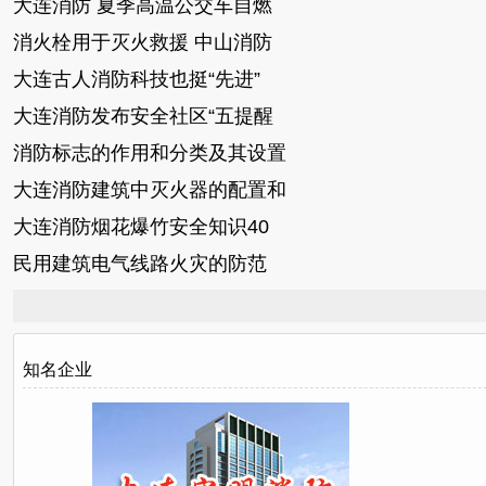
大连消防 夏季高温公交车自燃
消火栓用于灭火救援 中山消防
大连古人消防科技也挺“先进”
大连消防发布安全社区“五提醒
消防标志的作用和分类及其设置
大连消防建筑中灭火器的配置和
大连消防烟花爆竹安全知识40
民用建筑电气线路火灾的防范
知名企业