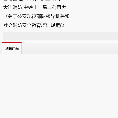
大连消防 中铁十一局二公司大
《关于公安现役部队领导机关和
社会消防安全教育培训规定(2
消防产品