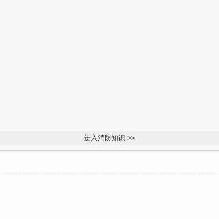
进入消防知识 >>