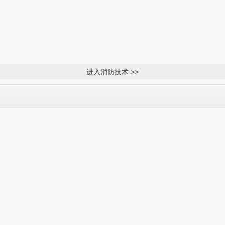
进入消防技术 >>