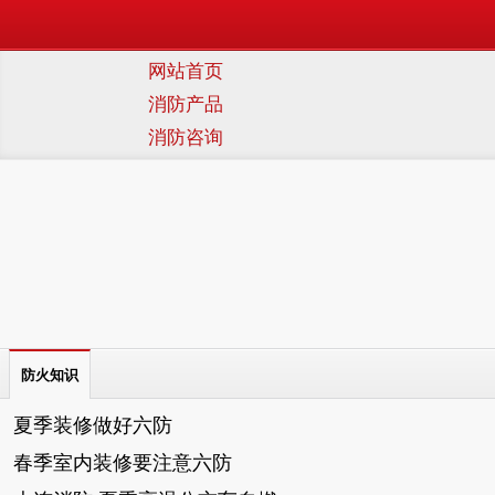
网站首页
消防产品
消防咨询
防火知识
夏季装修做好六防
春季室内装修要注意六防